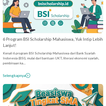
6 Program BSI Scholarship Mahasiswa, Yuk Intip Lebih
Lanjut!
Kenali 6 program BSI Scholarship Mahasiswa dari Bank Syariah
Indonesia (BSI), mulai dari bantuan UKT, literasi ekonomi syariah,
pembinaan ka…
Selengkapnya