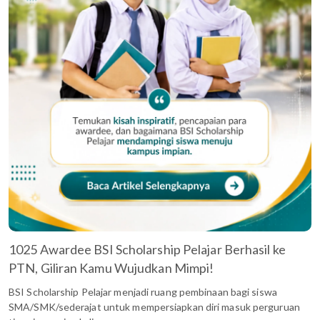
1025 Awardee BSI Scholarship Pelajar Berhasil ke
PTN, Giliran Kamu Wujudkan Mimpi!
BSI Scholarship Pelajar menjadi ruang pembinaan bagi siswa
SMA/SMK/sederajat untuk mempersiapkan diri masuk perguruan