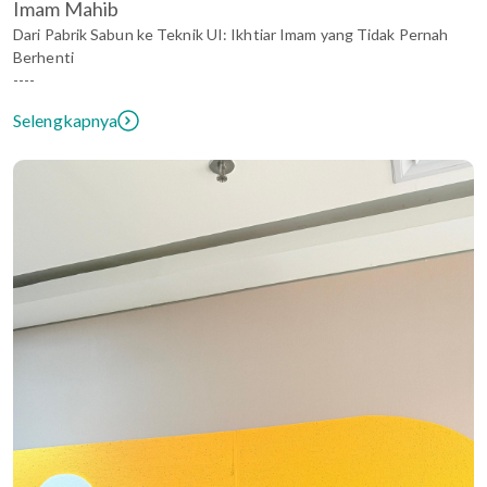
Imam Mahib
Dari Pabrik Sabun ke Teknik UI: Ikhtiar Imam yang Tidak Pernah
Berhenti
----
Selengkapnya