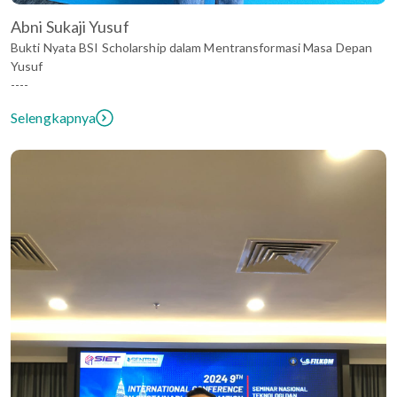
Abni Sukaji Yusuf
Bukti Nyata BSI Scholarship dalam Mentransformasi Masa Depan
Yusuf
----
Selengkapnya