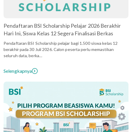
Pendaftaran BSI Scholarship Pelajar 2026 Berakhir
Hari Ini, Siswa Kelas 12 Segera Finalisasi Berkas
Pendaftaran BSI Scholarship pelajar bagi 1.500 siswa kelas 12
berakhir pada 30 Juli 2026. Calon peserta perlu memastikan
seluruh data, berka…
Selengkapnya