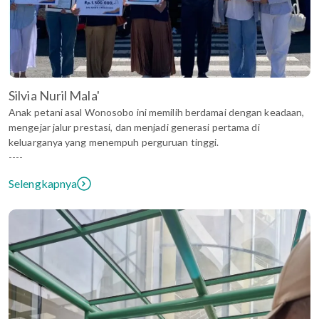
Silvia Nuril Mala'
Anak petani asal Wonosobo ini memilih berdamai dengan keadaan,
mengejar jalur prestasi, dan menjadi generasi pertama di
keluarganya yang menempuh perguruan tinggi.
----
Selengkapnya