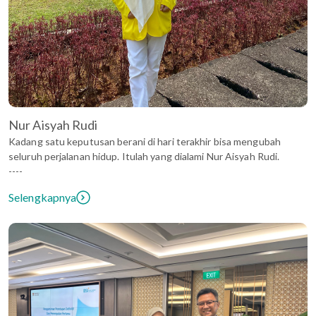
Nur Aisyah Rudi
Kadang satu keputusan berani di hari terakhir bisa mengubah
seluruh perjalanan hidup. Itulah yang dialami Nur Aisyah Rudi.
----
Selengkapnya