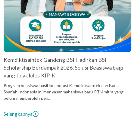
Kemdiktisaintek Gandeng BSI Hadirkan BSI
Scholarship Berdampak 2026, Solusi Beasiswa bagi
yang tidak lolos KIP-K
Program beasiswa hasil kolaborasi Kemdiktisaintek dan Bank
Syariah Indonesia ini menyasar mahasiswa baru PTN mitra yang
belum memperoleh pen…
Selengkapnya