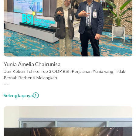
Yunia Amelia Chairunisa
Dari Kebun Teh ke Top 3 ODP BSI: Perjalanan Yunia yang Tidak
Pernah Berhenti Melangkah
----
Selengkapnya