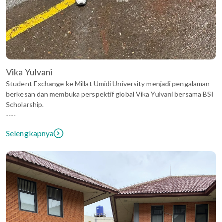
Vika Yulvani
Student Exchange ke Millat Umidi University menjadi pengalaman
berkesan dan membuka perspektif global Vika Yulvani bersama BSI
Scholarship.
----
Selengkapnya