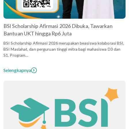
BSI Scholarship Afirmasi 2026 Dibuka, Tawarkan
Bantuan UKT hingga Rp6 Juta
BSI Scholarship Afirmasi 2026 merupakan beasiswa kolaborasi BSI,
BSI Maslahat, dan perguruan tinggi mitra bagi mahasiswa D3 dan
S1. Program…
Selengkapnya