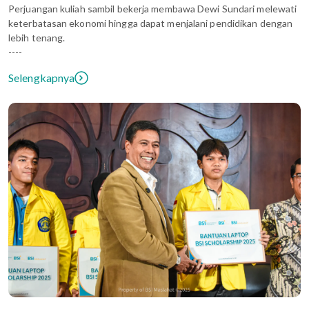
Perjuangan kuliah sambil bekerja membawa Dewi Sundari melewati
keterbatasan ekonomi hingga dapat menjalani pendidikan dengan
lebih tenang.
----
Selengkapnya