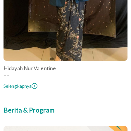
Hidayah Nur Valentine
----
Selengkapnya
Berita & Program