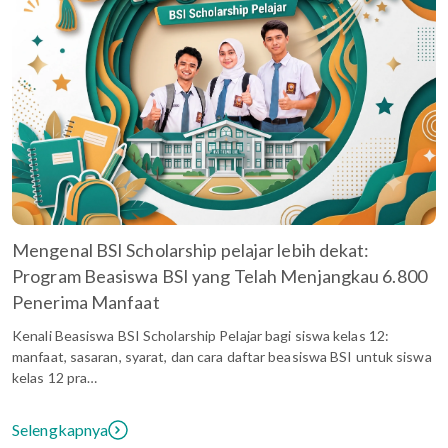
Mengenal BSI Scholarship pelajar lebih dekat:
Program Beasiswa BSI yang Telah Menjangkau 6.800
Penerima Manfaat
Kenali Beasiswa BSI Scholarship Pelajar bagi siswa kelas 12:
manfaat, sasaran, syarat, dan cara daftar beasiswa BSI untuk siswa
kelas 12 pra…
Selengkapnya