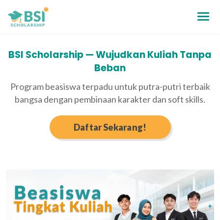
BSI Scholarship — Wujudkan Kuliah Tanpa
Beban
Program beasiswa terpadu untuk putra-putri terbaik
bangsa dengan pembinaan karakter dan soft skills.
Daftar Sekarang!